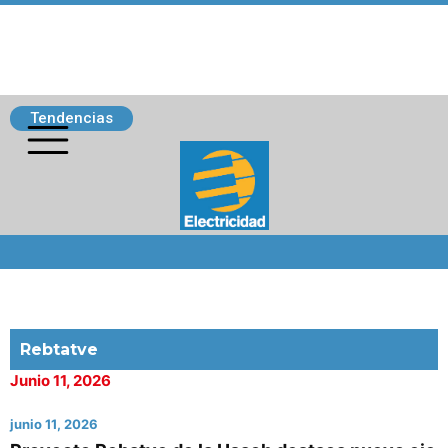
Tendencias
Siguenos
Rebtatve
Junio 11, 2026
junio 11, 2026