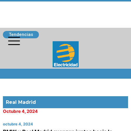
Tendencias
Siguenos
Real Madrid
Octubre 4, 2024
octubre 4, 2024