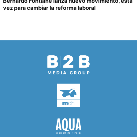
Bernardo Fontaine lanza nuevo movimiento, esta
vez para cambiar la reforma laboral