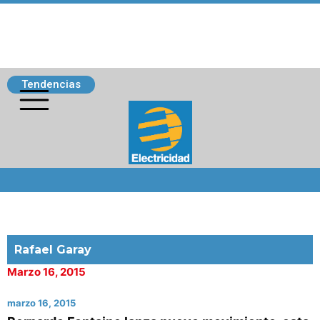
Tendencias
Siguenos
Rafael Garay
Marzo 16, 2015
marzo 16, 2015