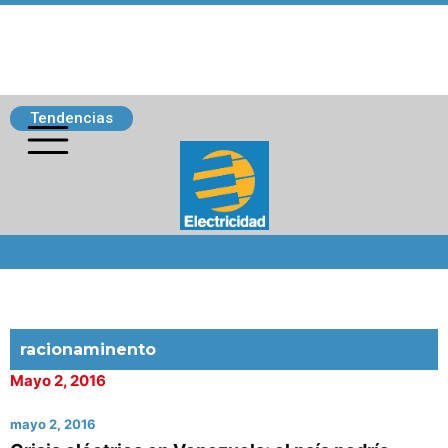
Tendencias
Siguenos
racionaminento
Mayo 2, 2016
mayo 2, 2016