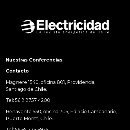
Nuestras Conferencias
Contacto
Magnere 1540, oficina 801, Providencia,
Santiago de Chile.
Tel: 56 2 2757 4200
Benavente 550, oficina 705, Edificio Campanario,
Puerto Montt, Chile.
Tel: 56 65 225 6925