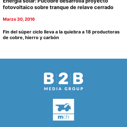
Energía solar: Pucobre desarrolla proyecto
fotovoltaico sobre tranque de relave cerrado
Marzo 30, 2016
Fin del súper ciclo lleva a la quiebra a 18 productoras
de cobre, hierro y carbón