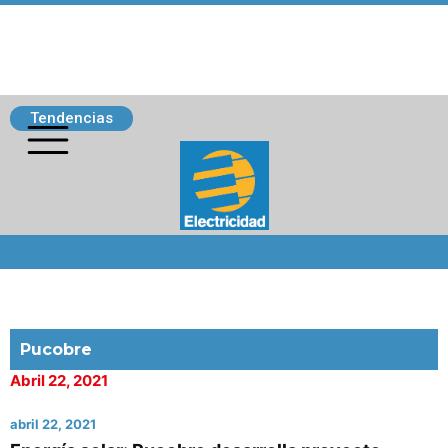
Tendencias
Siguenos
Pucobre
Abril 22, 2021
abril 22, 2021