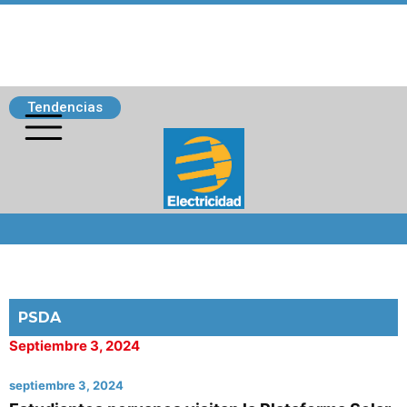
Tendencias
Siguenos
PSDA
Septiembre 3, 2024
septiembre 3, 2024