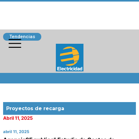
Tendencias
Siguenos
Proyectos de recarga
Abril 11, 2025
abril 11, 2025