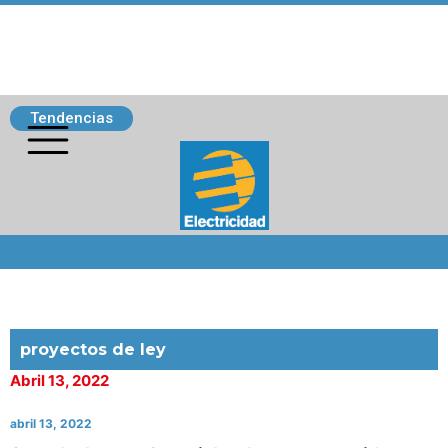
Tendencias
Siguenos
proyectos de ley
Abril 13, 2022
abril 13, 2022