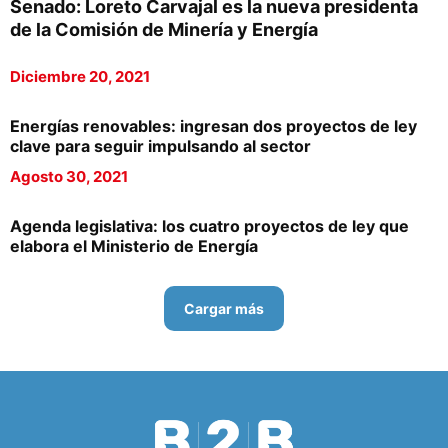
Senado: Loreto Carvajal es la nueva presidenta
de la Comisión de Minería y Energía
Diciembre 20, 2021
Energías renovables: ingresan dos proyectos de ley
clave para seguir impulsando al sector
Agosto 30, 2021
Agenda legislativa: los cuatro proyectos de ley que
elabora el Ministerio de Energía
Cargar más