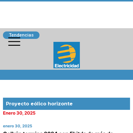
Tendencias
Siguenos
Proyecto eólico horizonte
Enero 30, 2025
enero 30, 2025