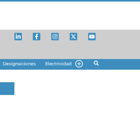
Designaciones
Electricidad