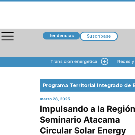
Tendencias
Suscríbase
Transición energética
Redes y
Programa Territorial Integrado de 
marzo 28, 2025
Impulsando a la Región
Seminario Atacama
Circular Solar Energy