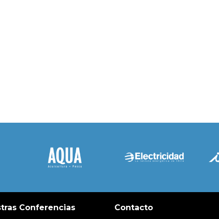
tras Conferencias
Contacto