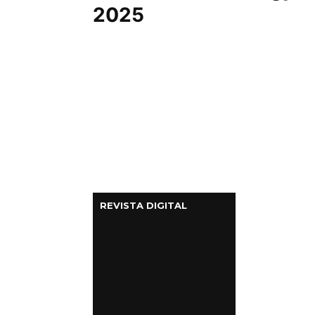
2025
REVISTA DIGITAL