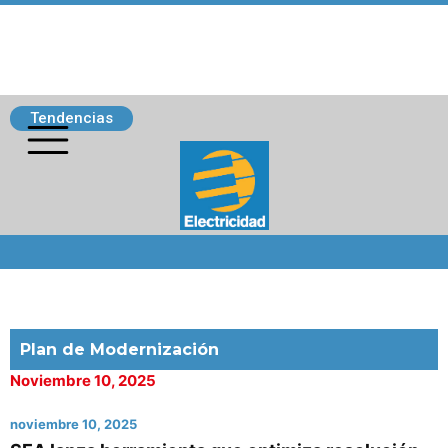
Tendencias
Siguenos
Plan de Modernización
Noviembre 10, 2025
noviembre 10, 2025