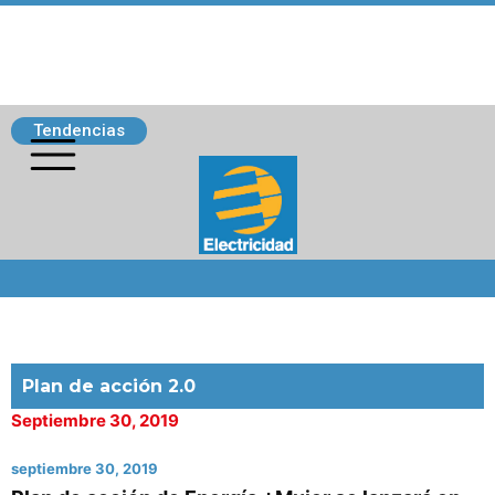
Tendencias
Siguenos
Plan de acción 2.0
Septiembre 30, 2019
septiembre 30, 2019