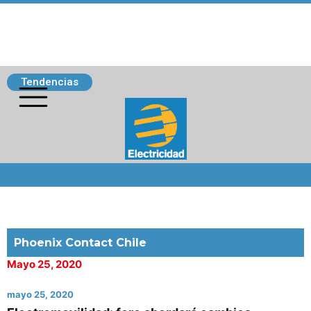
Tendencias
Siguenos
Phoenix Contact Chile
Mayo 25, 2020
mayo 25, 2020