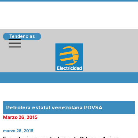
Tendencias
Siguenos
Petrolera estatal venezolana PDVSA
Marzo 26, 2015
marzo 26, 2015