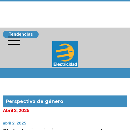
Tendencias
Siguenos
Perspectiva de género
Abril 2, 2025
abril 2, 2025