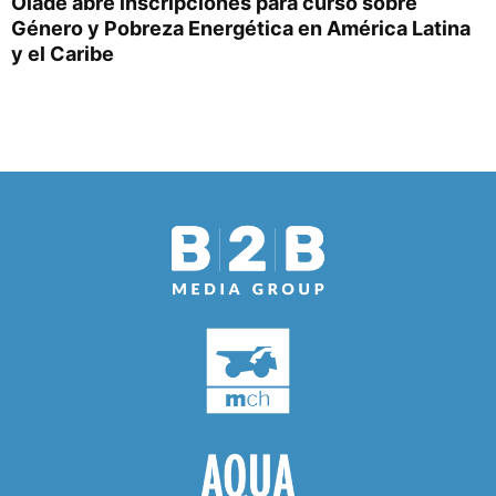
Olade abre inscripciones para curso sobre
Género y Pobreza Energética en América Latina
y el Caribe