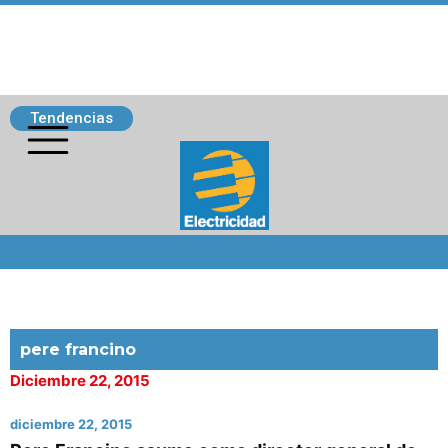
Tendencias
Siguenos
pere francino
Diciembre 22, 2015
diciembre 22, 2015