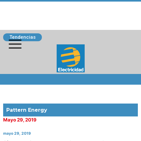
Tendencias
Siguenos
Pattern Energy
Mayo 29, 2019
mayo 29, 2019