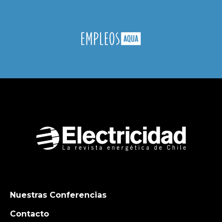
Nuestras Conferencias
Contacto