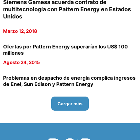
Siemens Gamesa acuerda contrato de
multitecnología con Pattern Energy en Estados
Unidos
Marzo 12, 2018
Ofertas por Pattern Energy superarían los US$ 100
millones
Agosto 24, 2015
Problemas en despacho de energía complica ingresos
de Enel, Sun Edison y Pattern Energy
Cargar más