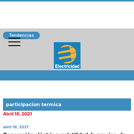
Tendencias
Siguenos
participacion termica
Abril 16, 2021
abril 16, 2021