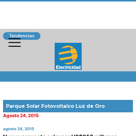
Tendencias
Siguenos
Parque Solar Fotovoltaico Luz de Oro
Agosto 24, 2015
agosto 24, 2015