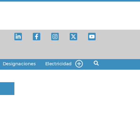
Designaciones
Electricidad