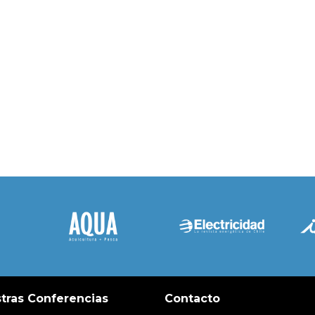
tras Conferencias
Contacto