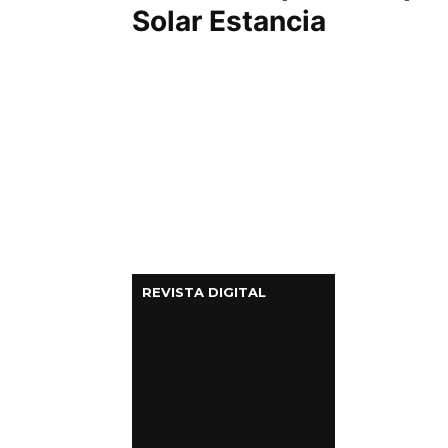
Solar Estancia
REVISTA DIGITAL