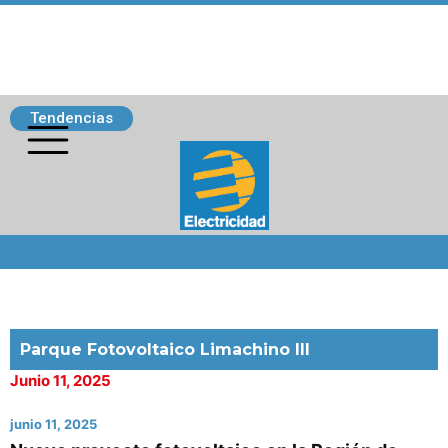
Tendencias
Siguenos
Parque Fotovoltaico Limachino III
Junio 11, 2025
junio 11, 2025