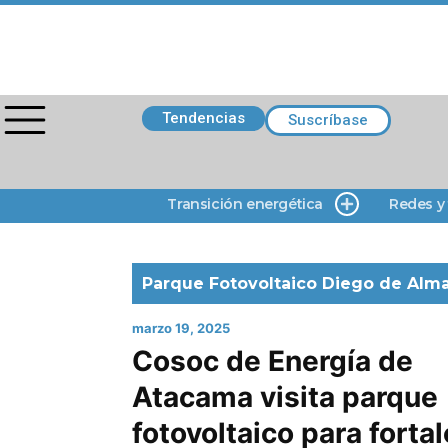
Tendencias
Suscríbase
Transición energética
Redes y
Parque Fotovoltaico Diego de Alm
marzo 19, 2025
Cosoc de Energía de
Atacama visita parque
fotovoltaico para forta