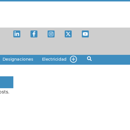
Designaciones
Electricidad
osts.