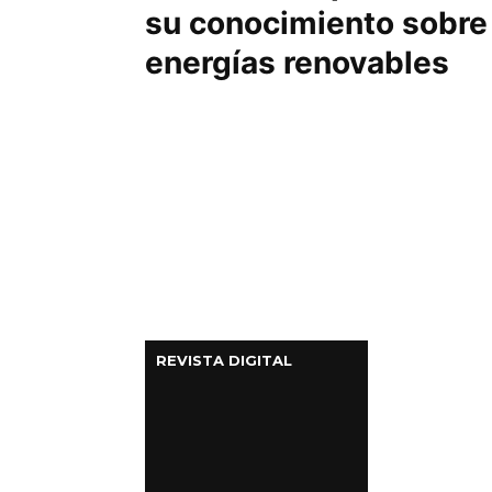
su conocimiento sobre
energías renovables
REVISTA DIGITAL