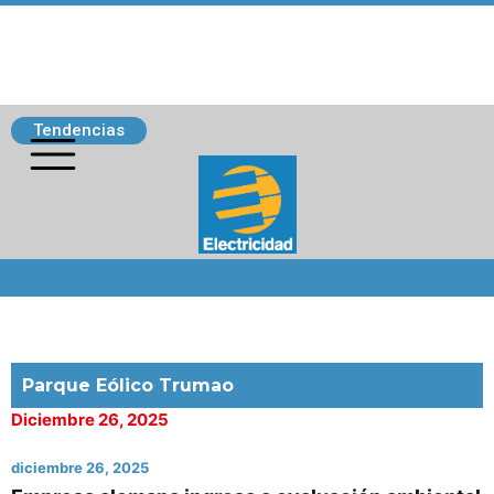
Tendencias
Siguenos
Parque Eólico Trumao
Diciembre 26, 2025
diciembre 26, 2025