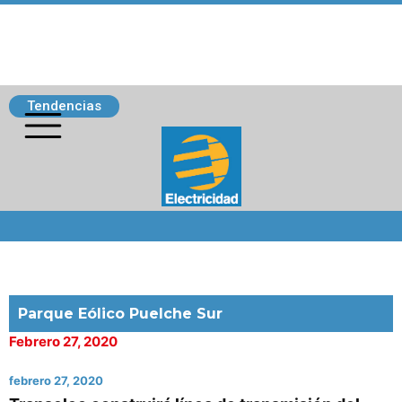
Tendencias
Siguenos
Parque Eólico Puelche Sur
Febrero 27, 2020
febrero 27, 2020