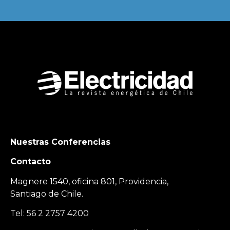
Nuestras Conferencias
Contacto
Magnere 1540, oficina 801, Providencia,
Santiago de Chile.
Tel: 56 2 2757 4200