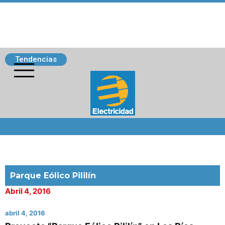
Tendencias
Siguenos
Parque Eólico Pililín
Abril 4, 2016
abril 4, 2016