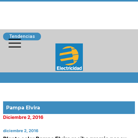
Tendencias
Siguenos
Pampa Elvira
Diciembre 2, 2016
diciembre 2, 2016