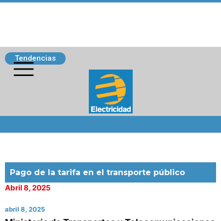
Tendencias
Siguenos
Pago de la tarifa en el transporte público
Abril 8, 2025
abril 8, 2025