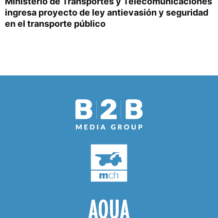
Ministerio de Transportes y Telecomunicaciones
ingresa proyecto de ley antievasión y seguridad
en el transporte público