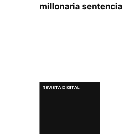
millonaria sentencia
REVISTA DIGITAL