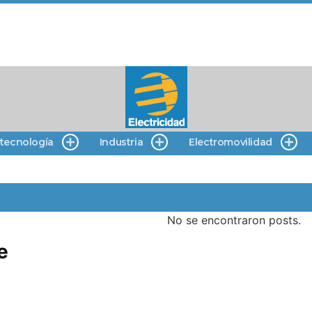
 tecnología
Industria
Electromovilidad
No se encontraron posts.
e