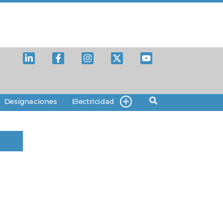
Designaciones
Electricidad