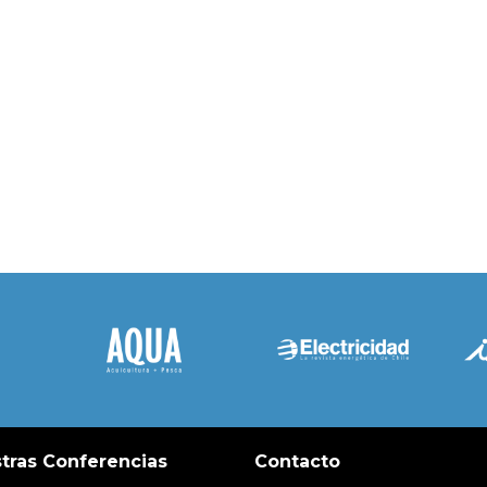
tras Conferencias
Contacto