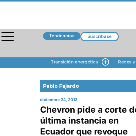
Tendencias
Suscríbase
Transición energética
Redes y
Pablo Fajardo
diciembre 24, 2013
Chevron pide a corte d
última instancia en
Ecuador que revoque