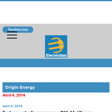
Tendencias
Siguenos
Origin Energy
Abril 4, 2014
abril 4, 2014