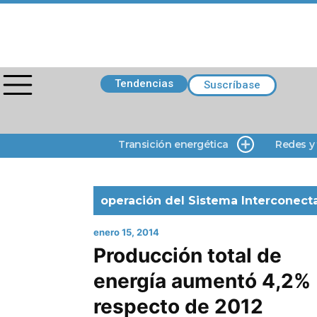
Tendencias
Suscríbase
Transición energética
Redes y
operación del Sistema Interconect
enero 15, 2014
Producción total de
energía aumentó 4,2%
respecto de 2012