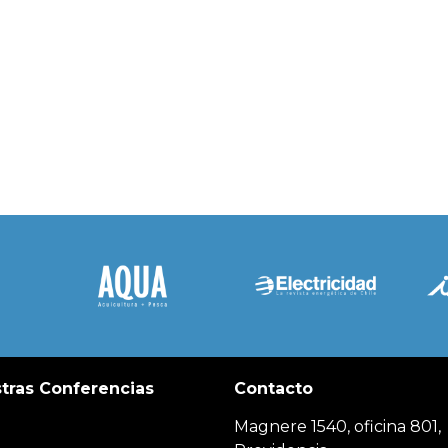
tras Conferencias
Contacto
Magnere 1540, oficina 801,