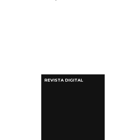
REVISTA DIGITAL