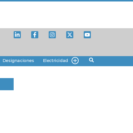
Designaciones
Electricidad