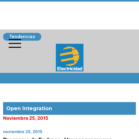
Tendencias
Siguenos
Open Integration
Noviembre 25, 2015
noviembre 25, 2015