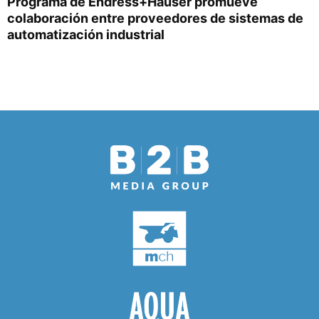
Programa de Endress+Hauser promueve
colaboración entre proveedores de sistemas de
automatización industrial