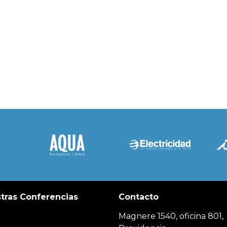
tras Conferencias
Contacto
Magnere 1540, oficina 801,