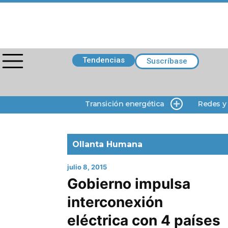
Tendencias
Suscríbase
Transición energética
Redes y
Ollanta Humana
julio 8, 2015
Gobierno impulsa
interconexión
eléctrica con 4 países