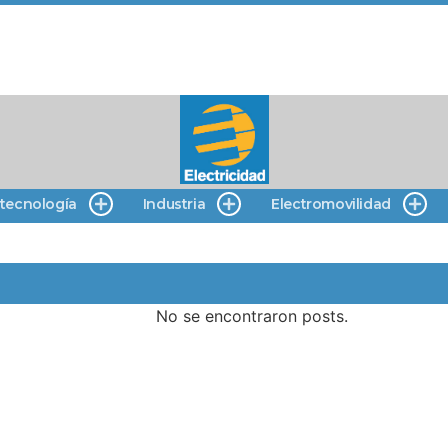
 tecnología
Industria
Electromovilidad
No se encontraron posts.