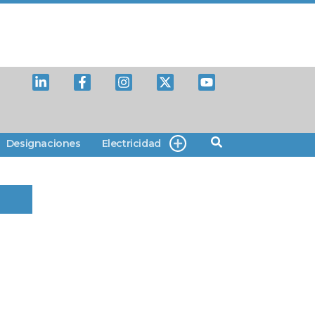
Designaciones
Electricidad