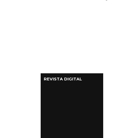
REVISTA DIGITAL