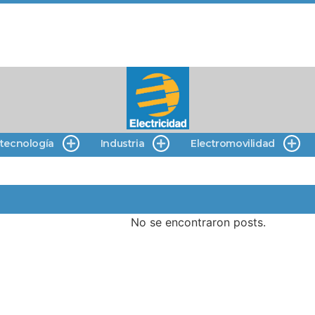
 tecnología
Industria
Electromovilidad
No se encontraron posts.