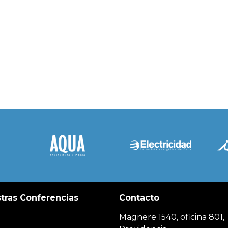
tras Conferencias
Contacto
Magnere 1540, oficina 801,