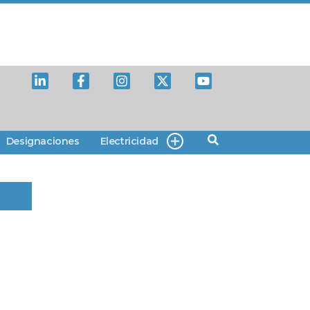
Designaciones
Electricidad