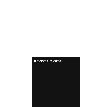
REVISTA DIGITAL