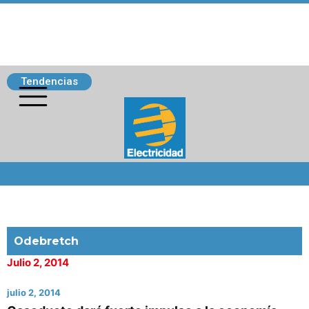
Tendencias
Siguenos
Odebretch
Julio 2, 2014
julio 2, 2014