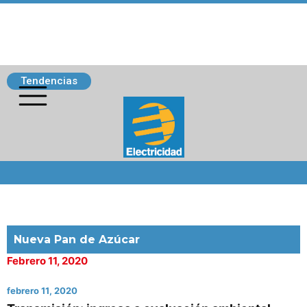
Tendencias
Siguenos
Nueva Pan de Azúcar
Febrero 11, 2020
febrero 11, 2020