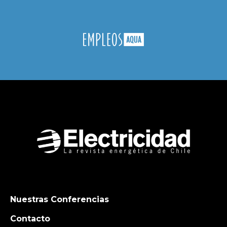
Nuestras Conferencias
Contacto