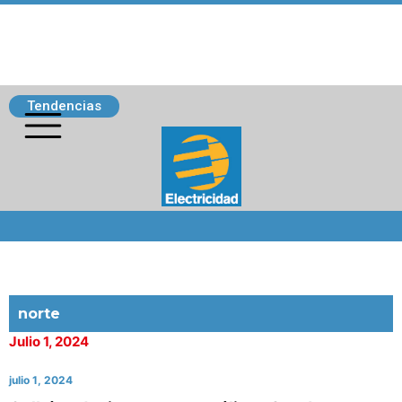
Tendencias
Siguenos
norte
Julio 1, 2024
julio 1, 2024