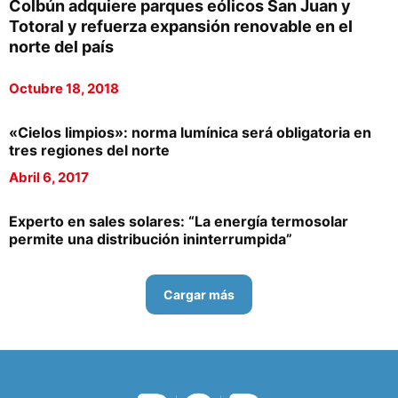
Colbún adquiere parques eólicos San Juan y
Totoral y refuerza expansión renovable en el
norte del país
Octubre 18, 2018
«Cielos limpios»: norma lumínica será obligatoria en
tres regiones del norte
Abril 6, 2017
Experto en sales solares: “La energía termosolar
permite una distribución ininterrumpida”
Cargar más