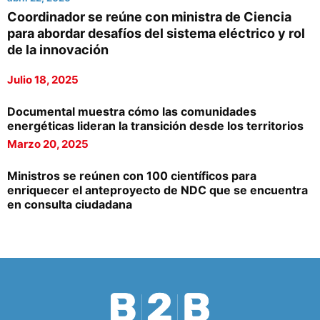
Coordinador se reúne con ministra de Ciencia
para abordar desafíos del sistema eléctrico y rol
de la innovación
Julio 18, 2025
Documental muestra cómo las comunidades
energéticas lideran la transición desde los territorios
Marzo 20, 2025
Ministros se reúnen con 100 científicos para
enriquecer el anteproyecto de NDC que se encuentra
en consulta ciudadana