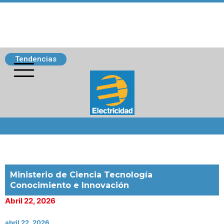
Tendencias
Siguenos
Ministerio de Ciencia Tecnología
Conocimiento e Innovación
Abril 22, 2026
abril 22, 2026