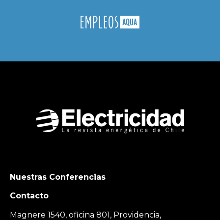
Nuestras Conferencias
Contacto
Magnere 1540, oficina 801, Providencia,