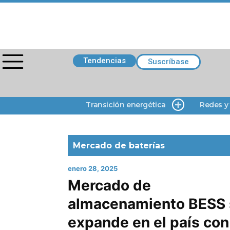
Tendencias
Suscríbase
Transición energética
Redes y
Mercado de baterías
enero 28, 2025
Mercado de
almacenamiento BESS 
expande en el país con