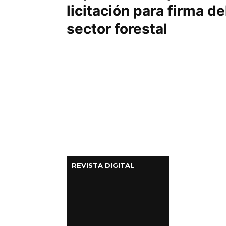
licitación para firma de
sector forestal
REVISTA DIGITAL