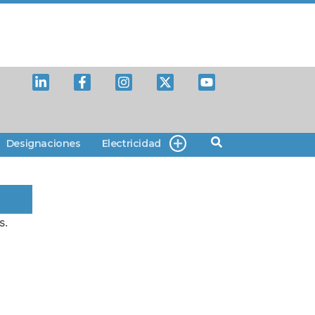
Designaciones
Electricidad
s.