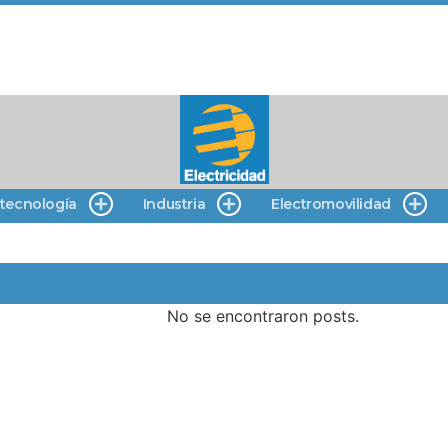
 tecnología
Industria
Electromovilidad
No se encontraron posts.