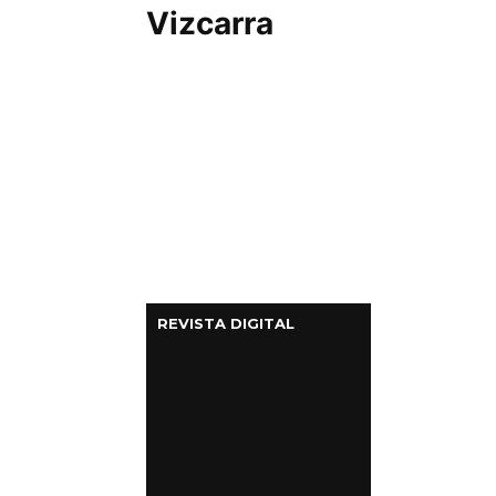
Vizcarra
REVISTA DIGITAL