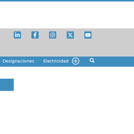
Designaciones
Electricidad