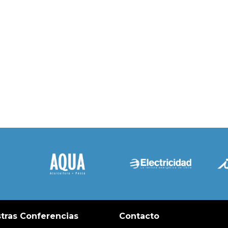
tras Conferencias
Contacto