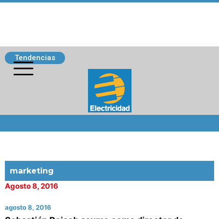
Tendencias
Siguenos
marketing
Agosto 8, 2016
agosto 8, 2016