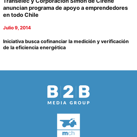
Transelec y Corporación Simón de Cirene
anuncian programa de apoyo a emprendedores
en todo Chile
Julio 9, 2014
Iniciativa busca cofinanciar la medición y verificación
de la eficiencia energética