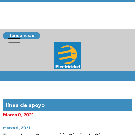
Tendencias
Siguenos
línea de apoyo
Marzo 9, 2021
marzo 9, 2021