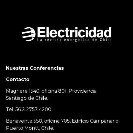
Nuestras Conferencias
Contacto
Magnere 1540, oficina 801, Providencia,
Santiago de Chile.
Tel: 56 2 2757 4200
Benavente 550, oficina 705, Edificio Campanario,
Puerto Montt, Chile.