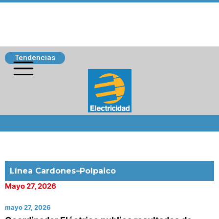
Tendencias
Siguenos
Línea Cardones–Polpaico
Mayo 27, 2026
mayo 27, 2026