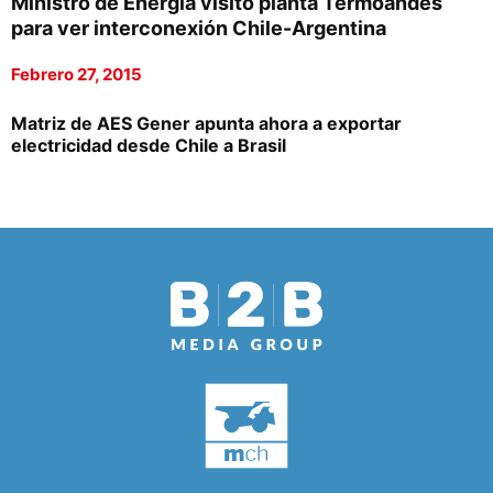
Ministro de Energía visitó planta Termoandes
para ver interconexión Chile-Argentina
Febrero 27, 2015
Matriz de AES Gener apunta ahora a exportar
electricidad desde Chile a Brasil