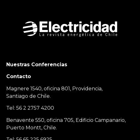
Nuestras Conferencias
Contacto
Magnere 1540, oficina 801, Providencia,
Santiago de Chile.
Tel: 56 2 2757 4200
Benavente 550, oficina 705, Edificio Campanario,
Puerto Montt, Chile.
Tel: 56 65 225 6925