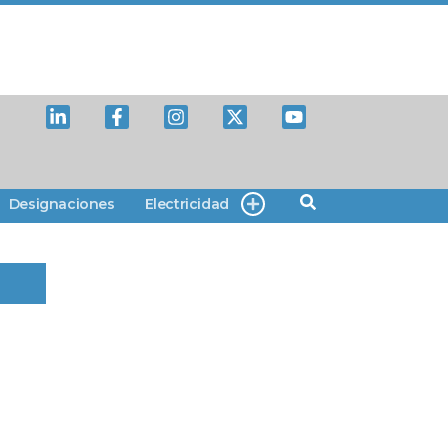
Designaciones
Electricidad