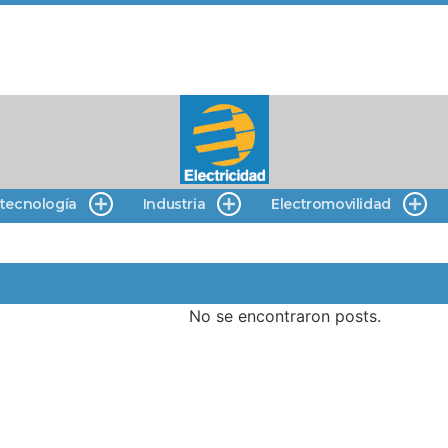
 tecnología
Industria
Electromovilidad
No se encontraron posts.