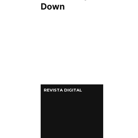
Down
REVISTA DIGITAL