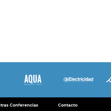
tras Conferencias
Contacto