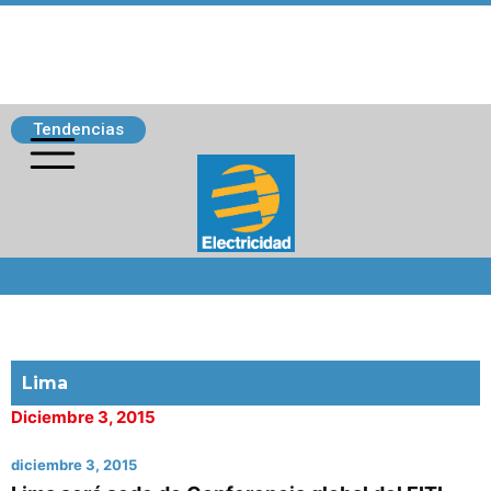
Tendencias
Siguenos
Lima
Diciembre 3, 2015
diciembre 3, 2015