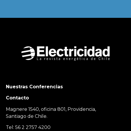
Nuestras Conferencias
Contacto
Magnere 1540, oficina 801, Providencia,
Santiago de Chile.
Tel: 56 2 2757 4200