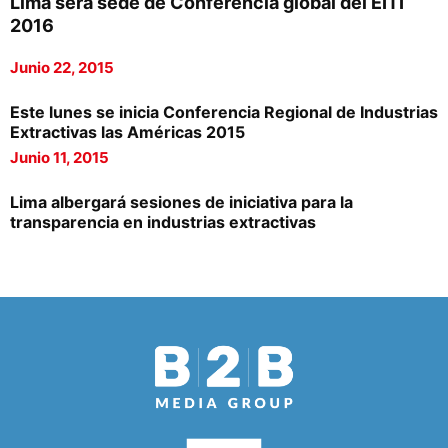
Lima será sede de Conferencia global del EITI
2016
Junio 22, 2015
Este lunes se inicia Conferencia Regional de Industrias
Extractivas las Américas 2015
Junio 11, 2015
Lima albergará sesiones de iniciativa para la
transparencia en industrias extractivas