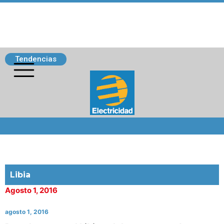
Tendencias
Siguenos
Libia
Agosto 1, 2016
agosto 1, 2016