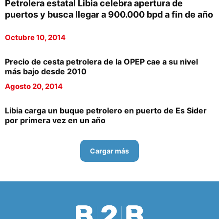
Petrolera estatal Libia celebra apertura de
puertos y busca llegar a 900.000 bpd a fin de año
Octubre 10, 2014
Precio de cesta petrolera de la OPEP cae a su nivel
más bajo desde 2010
Agosto 20, 2014
Libia carga un buque petrolero en puerto de Es Sider
por primera vez en un año
Cargar más