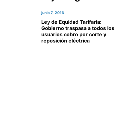
junio 7, 2016
Ley de Equidad Tarifaria:
Gobierno traspasa a todos los
usuarios cobro por corte y
reposición eléctrica