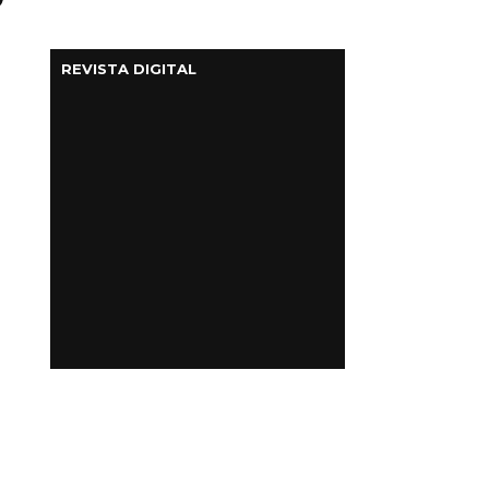
REVISTA DIGITAL