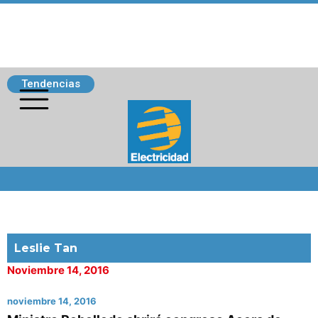
Tendencias
Siguenos
Leslie Tan
Noviembre 14, 2016
noviembre 14, 2016