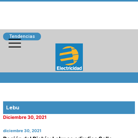
Tendencias
Siguenos
Lebu
Diciembre 30, 2021
diciembre 30, 2021