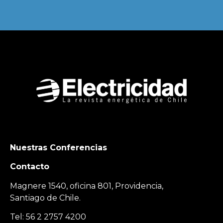
Nuestras Conferencias
Contacto
Magnere 1540, oficina 801, Providencia,
Santiago de Chile.
Tel: 56 2 2757 4200