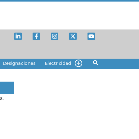
Designaciones
Electricidad
s.