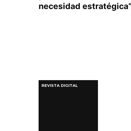
necesidad estratégica
REVISTA DIGITAL