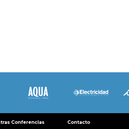
tras Conferencias
Contacto